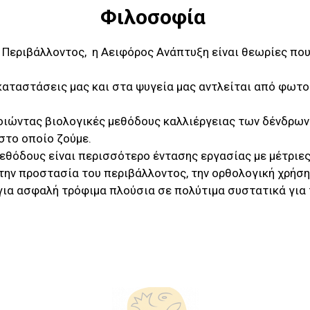
Φιλοσοφία
 Περιβάλλοντος, η Αειφόρος Ανάπτυξη είναι θεωρίες που
γκαταστάσεις μας και στα ψυγεία μας αντλείται από φωτ
οιώντας βιολογικές μεθόδους καλλιέργειας των δένδρων
στο οποίο ζούμε.
μεθόδους είναι περισσότερο έντασης εργασίας με μέτριε
 την προστασία του περιβάλλοντος, την ορθολογική χρήσ
για ασφαλή τρόφιμα πλούσια σε πολύτιμα συστατικά για