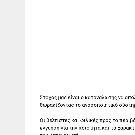
Στόχος μας είναι ο καταναλωτής να απο
θωρακίζοντας το ανοσοποιητικό σύστημ
Οι βέλτιστες και φιλικές προς το περι
εγγύηση για την ποιότητα και τα χαρακ