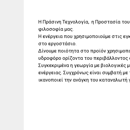
Η Πράσινη Τεχνολογία, η Προστασία του
φιλοσοφία μας.
Η ενέργεια που χρησιμοποιούμε στις ε
στο εργοστάσιο.
Δίνουμε ποιότητα στο προϊόν χρησιμοπ
υδροφόρο ορίζοντα του περιβάλλοντος 
Συγκεκριμένα η γεωργία με βιολογικές 
ενέργειας. Συγχρόνως είναι συμβατή με
ικανοποιεί την ανάγκη του καταναλωτή 