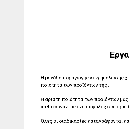
Εργα
Η μονάδα παραγωγής κι εμφιάλωσης χυ
ποιότητα των προϊόντων της .
Η άριστη ποιότητα των προϊόντων μας
καθιερώνοντας ένα ασφαλές σύστημα 
Όλες οι διαδικασίες καταγράφονται κ