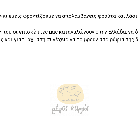
 κι εμείς φροντίζουμε να απολαμβάνεις φρούτα και λάδι 
ν που οι επισκέπτες μας καταναλώνουν στην Ελλάδα, να δ
και γιατί όχι στη συνέχεια να το βρουν στα ράφια της δ