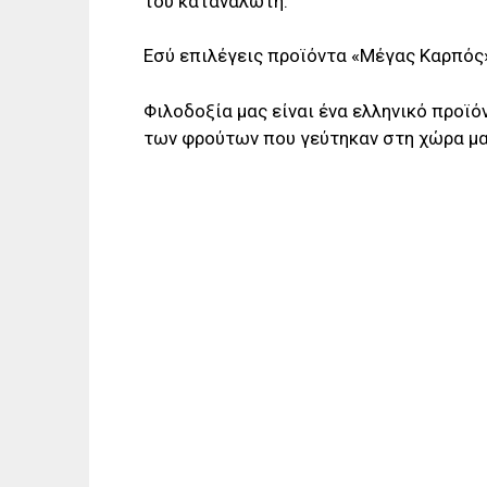
του καταναλωτή.
Εσύ επιλέγεις προϊόντα «Μέγας Καρπός»
Φιλοδοξία μας είναι ένα ελληνικό προϊό
των φρούτων που γεύτηκαν στη χώρα μας 