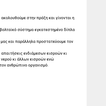
 ακολουθούμε στην πράξη και γίνονται η
οβολταϊκό σύστημα εγκατεστημένο δίπλα
 μας και παράλληλα προστατεύουμε τον
ς απαιτήσεις ενδιάμεσων εισροών κι
η νερού κι άλλων εισροών ενώ
 τον ανθρώπινο οργανισμό.