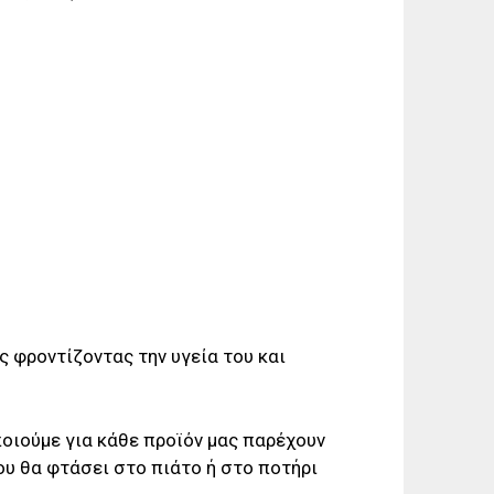
 φροντίζοντας την υγεία του και
ποιούμε για κάθε προϊόν μας παρέχουν
ου θα φτάσει στο πιάτο ή στο ποτήρι