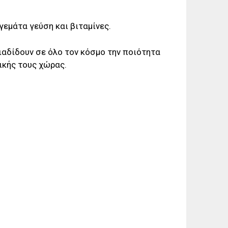
γεμάτα γεύση και βιταμίνες.
ιαδίδουν σε όλο τον κόσμο την ποιότητα
ικής τους χώρας.