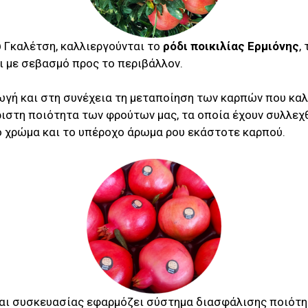
υ Γκαλέτση, καλλιεργούνται το
ρόδι ποικιλίας Ερμιόνης
,
και με σεβασμό προς το περιβάλλον.
γή και στη συνέχεια τη μεταποίηση των καρπών που καλλ
στη ποιότητα των φρούτων μας, τα οποία έχουν συλλεχθε
νο χρώμα και το υπέροχο άρωμα ρου εκάστοτε καρπού.
και συσκευασίας εφαρμόζει σύστημα διασφάλισης ποιότη