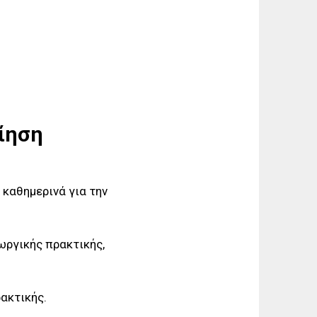
οίηση
 καθημερινά για την
ωργικής πρακτικής,
ακτικής.