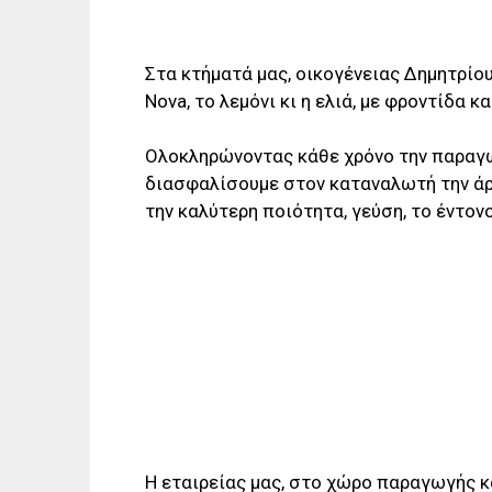
Στα κτήματά μας, οικογένειας Δημητρίο
Nova, το λεμόνι κι η ελιά, με φροντίδα 
Ολοκληρώνοντας κάθε χρόνο την παραγω
διασφαλίσουμε στον καταναλωτή την άρι
την καλύτερη ποιότητα, γεύση, το έντο
Η εταιρείας μας, στο χώρο παραγωγής 